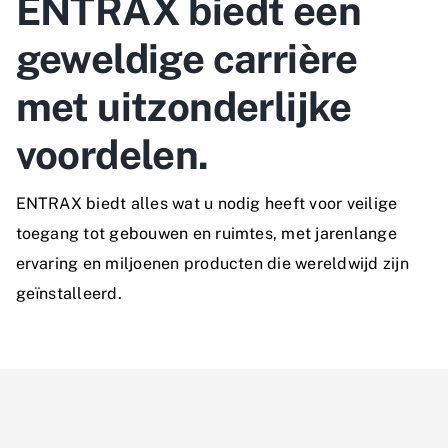
ENTRAX biedt een
geweldige carrière
met uitzonderlijke
voordelen.
ENTRAX biedt alles wat u nodig heeft voor veilige
toegang tot gebouwen en ruimtes, met jarenlange
ervaring en miljoenen producten die wereldwijd zijn
geïnstalleerd.