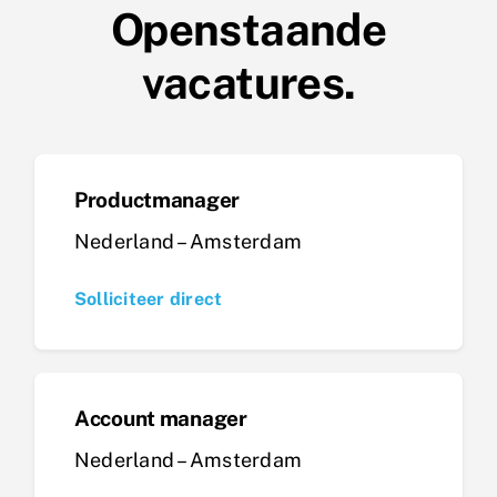
Openstaande
vacatures.
Productmanager
Nederland – Amsterdam
Solliciteer direct
Account manager
Nederland – Amsterdam