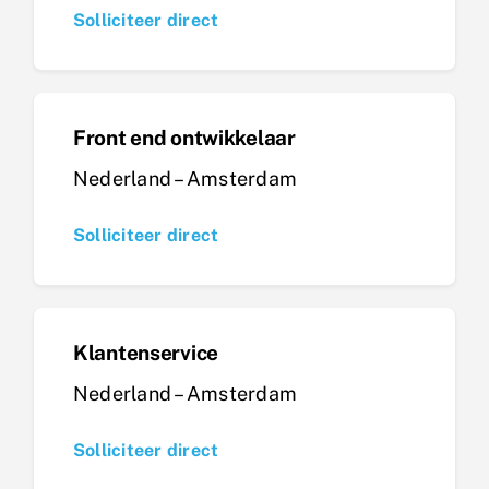
Solliciteer direct
Front end ontwikkelaar
Nederland – Amsterdam
Solliciteer direct
Klantenservice
Nederland – Amsterdam
Solliciteer direct